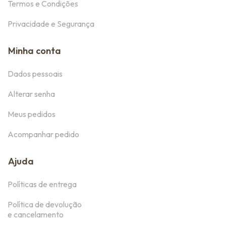
Termos e Condições
Privacidade e Segurança
Minha conta
Dados pessoais
Alterar senha
Meus pedidos
Acompanhar pedido
Ajuda
Políticas de entrega
Política de devolução
e cancelamento