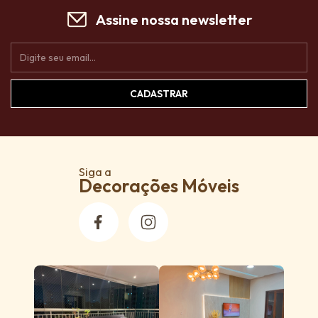
Assine nossa newsletter
Siga a
Decorações Móveis