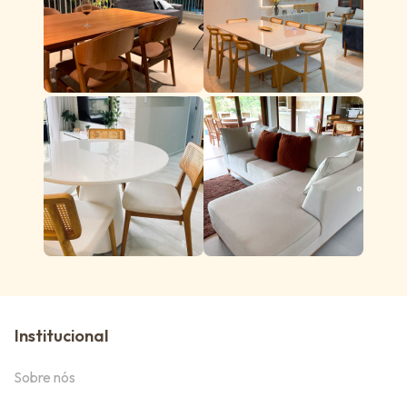
Institucional
Sobre nós