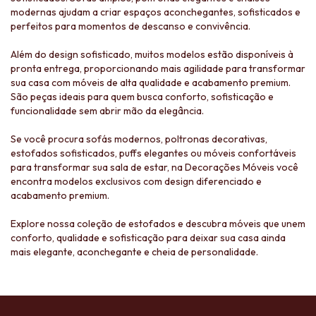
modernas ajudam a criar espaços aconchegantes, sofisticados e
perfeitos para momentos de descanso e convivência.
Além do design sofisticado, muitos modelos estão disponíveis à
pronta entrega, proporcionando mais agilidade para transformar
sua casa com móveis de alta qualidade e acabamento premium.
São peças ideais para quem busca conforto, sofisticação e
funcionalidade sem abrir mão da elegância.
Se você procura sofás modernos, poltronas decorativas,
estofados sofisticados, puffs elegantes ou móveis confortáveis
para transformar sua sala de estar, na Decorações Móveis você
encontra modelos exclusivos com design diferenciado e
acabamento premium.
Explore nossa coleção de estofados e descubra móveis que unem
conforto, qualidade e sofisticação para deixar sua casa ainda
mais elegante, aconchegante e cheia de personalidade.