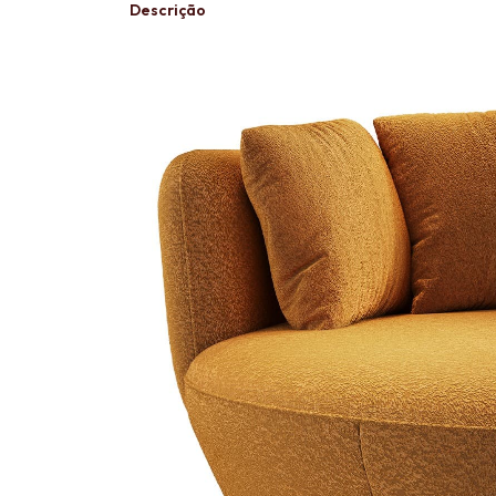
Descrição