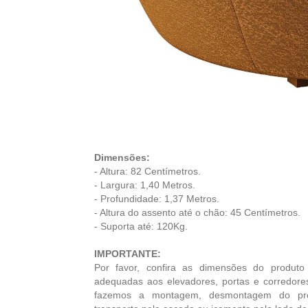
Dimensões:
- Altura: 82 Centímetros.
- Largura: 1,40 Metros.
- Profundidade: 1,37 Metros.
- Altura do assento até o chão: 45 Centímetros.
- Suporta até: 120Kg.
IMPORTANTE:
Por favor, confira as dimensões do produto
adequadas aos elevadores, portas e corredores
fazemos a montagem, desmontagem do prod