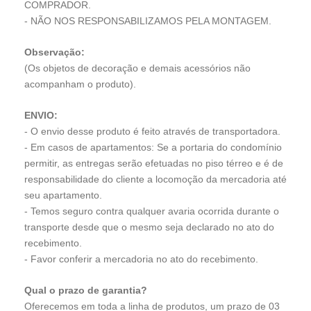
COMPRADOR.
- NÃO NOS RESPONSABILIZAMOS PELA MONTAGEM.
Observação:
(Os objetos de decoração e demais acessórios não
acompanham o produto).
ENVIO:
- O envio desse produto é feito através de transportadora.
- Em casos de apartamentos: Se a portaria do condomínio
permitir, as entregas serão efetuadas no piso térreo e é de
responsabilidade do cliente a locomoção da mercadoria até
seu apartamento.
- Temos seguro contra qualquer avaria ocorrida durante o
transporte desde que o mesmo seja declarado no ato do
recebimento.
- Favor conferir a mercadoria no ato do recebimento.
Qual o prazo de garantia?
Oferecemos em toda a linha de produtos, um prazo de 03