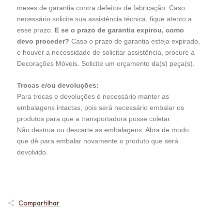
meses de garantia contra defeitos de fabricação. Caso
necessário solicite sua assistência técnica, fique atento a
esse prazo.
E se o prazo de garantia expirou, como
devo proceder?
Caso o prazo de garantia esteja expirado,
e houver a necessidade de solicitar assistência, procure a
Decorações Móveis.
Solicite um orçamento da(s) peça(s).
Trocas e/ou devoluções:
Para trocas e devoluções é necessário manter as
embalagens intactas, pois será necessário embalar os
produtos para que a transportadora posse coletar.
Não destrua ou descarte as embalagens. Abra de modo
que dê para embalar novamente o produto que será
devolvido.
Compartilhar