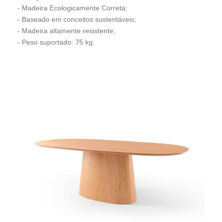
- Madeira Ecologicamente Correta;
- Baseado em conceitos sustentáveis;
- Madeira altamente resistente;
- Peso suportado: 75 kg.