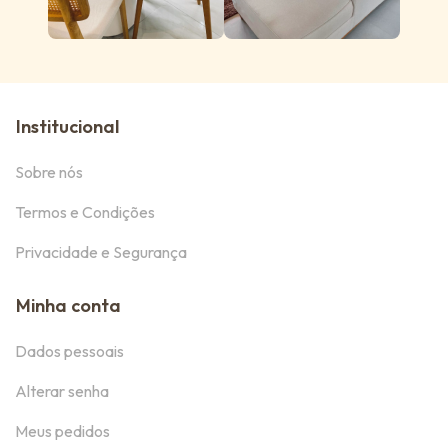
Institucional
Sobre nós
Termos e Condições
Privacidade e Segurança
Minha conta
Dados pessoais
Alterar senha
Meus pedidos