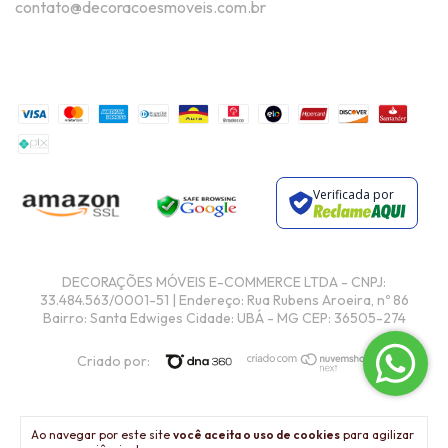
contato@decoracoesmoveis.com.br
Verificada por
Criado por:
Ao navegar por este site
você aceita o uso de cookies
para agilizar