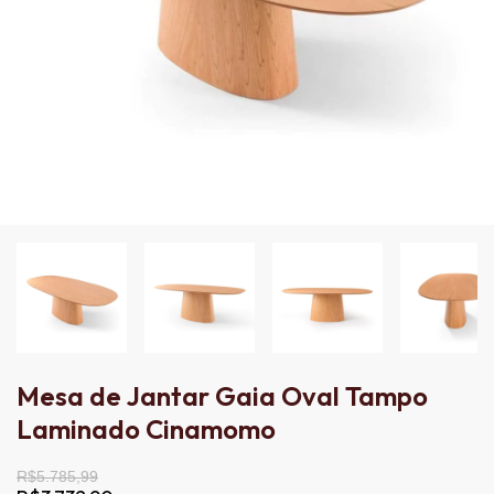
Mesa de Jantar Gaia Oval Tampo
Laminado Cinamomo
R$5.785,99