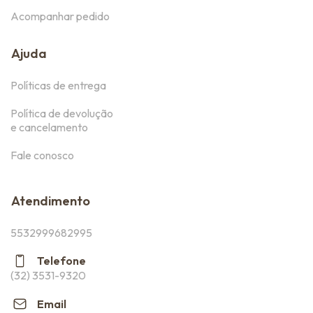
Acompanhar pedido
Ajuda
Políticas de entrega
Política de devolução
e cancelamento
Fale conosco
Atendimento
5532999682995
Telefone
(32) 3531-9320
Email