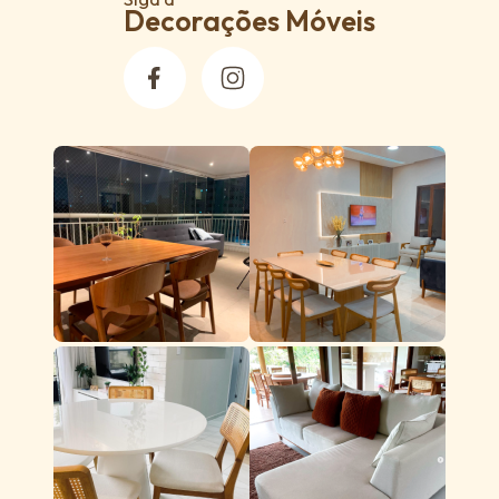
Decorações Móveis