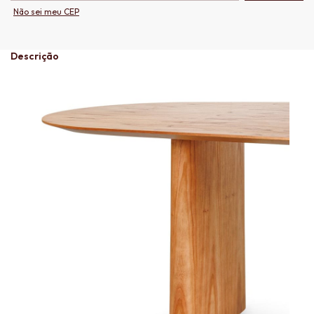
Não sei meu CEP
Descrição