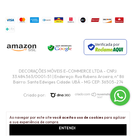
Verificada por
Criado por:
Ao navegar por este site
você aceita o uso de cookies
para agilizar
a sua experiência de compra.
ENTENDI