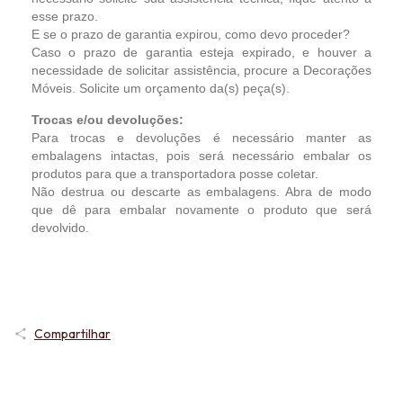
esse prazo.
E se o prazo de garantia expirou, como devo proceder?
Caso o prazo de garantia esteja expirado, e houver a
necessidade de solicitar assistência, procure a Decorações
Móveis. Solicite um orçamento da(s) peça(s).
Trocas e/ou devoluções:
Para trocas e devoluções é necessário manter as
embalagens intactas, pois será necessário embalar os
produtos para que a transportadora posse coletar.
Não destrua ou descarte as embalagens. Abra de modo
que dê para embalar novamente o produto que será
devolvido.
Compartilhar