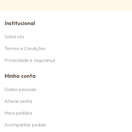
Institucional
Sobre nós
Termos e Condições
Privacidade e Segurança
Minha conta
Dados pessoais
Alterar senha
Meus pedidos
Acompanhar pedido