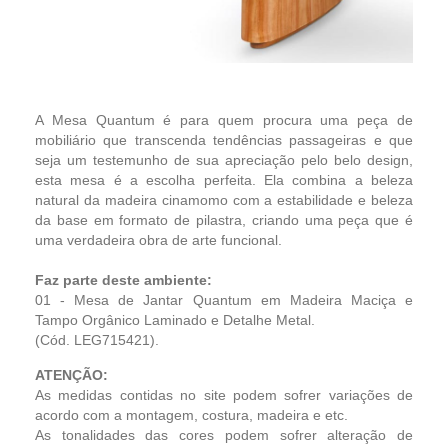
A Mesa Quantum é para quem procura uma peça de
mobiliário que transcenda tendências passageiras e que
seja um testemunho de sua apreciação pelo belo design,
esta mesa é a escolha perfeita. Ela combina a beleza
natural da madeira cinamomo com a estabilidade e beleza
da base em formato de pilastra, criando uma peça que é
uma verdadeira obra de arte funcional.
Faz parte deste ambiente:
01 - Mesa de Jantar Quantum em Madeira Maciça e
Tampo Orgânico Laminado e Detalhe Metal.
(Cód. LEG715421).
ATENÇÃO:
As medidas contidas no site podem sofrer variações de
acordo com a montagem, costura, madeira e etc.
As tonalidades das cores podem sofrer alteração de