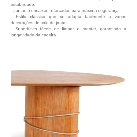
estabilidade.
- Juntas e encaixes reforçados para máxima segurança.
- Estilo clássico que se adapta facilmente a várias
decorações de sala de jantar.
- Superfícies fáceis de limpar e manter, garantindo a
longevidade da cadeira.