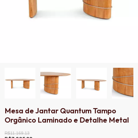
Mesa de Jantar Quantum Tampo
Orgânico Laminado e Detalhe Metal
R$11.169,13