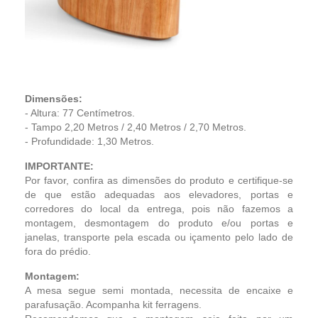
Dimensões:
- Altura: 77 Centímetros.
- Tampo 2,20 Metros / 2,40 Metros / 2,70 Metros.
- Profundidade: 1,30 Metros.
IMPORTANTE:
Por favor, confira as dimensões do produto e certifique-se
de que estão adequadas aos elevadores, portas e
corredores do local da entrega, pois não fazemos a
montagem, desmontagem do produto e/ou portas e
janelas, transporte pela escada ou içamento pelo lado de
fora do prédio.
Montagem:
A mesa segue semi montada, necessita de encaixe e
parafusação. Acompanha kit ferragens.