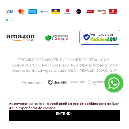
Verificada por
Criado por:
Ao navegar por este site
você aceita o uso de cookies
para agilizar
a sua experiência de compra.
ENTENDI