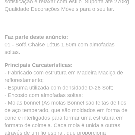
sofisticação e relaxar com estilo. Suporta até 270kg.
Qualidade Decorações Móveis para o seu lar.
Faz parte deste anúncio:
01 - Sofá Chaise Lótus 1,50m com almofadas
soltas.
Principais Carcaterísticas:
- Fabricado com estrutura em Madeira Maciça de
reflorestamento;
- Espuma utilizada com densidade D-28 Soft;
- Encosto com almofadas soltas;
- Molas bonnel (As molas Bonnel são feitas de fios
de aço temperado, que são moldados em forma de
cone e interligados para formar uma estrutura em
formato de colmeia. Cada mola é unida a outras
através de um fio espiral, que proporciona