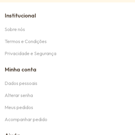
Institucional
Sobre nós
Termos e Condições
Privacidade e Segurança
Minha conta
Dados pessoais
Alterar senha
Meus pedidos
Acompanhar pedido