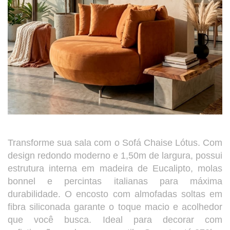
Transforme sua sala com o Sofá Chaise Lótus. Com
design redondo moderno e 1,50m de largura, possui
estrutura interna em madeira de Eucalipto, molas
bonnel e percintas italianas para máxima
durabilidade. O encosto com almofadas soltas em
fibra siliconada garante o toque macio e acolhedor
que você busca. Ideal para decorar com