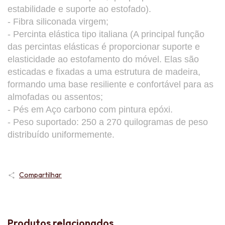
estabilidade e suporte ao estofado).
- Fibra siliconada virgem;
- Percinta elástica tipo italiana (A principal função
das percintas elásticas é proporcionar suporte e
elasticidade ao estofamento do móvel. Elas são
esticadas e fixadas a uma estrutura de madeira,
formando uma base resiliente e confortável para as
almofadas ou assentos;
- Pés em Aço carbono com pintura epóxi.
- Peso suportado: 250 a 270 quilogramas de peso
distribuído uniformemente.
Compartilhar
Produtos relacionados