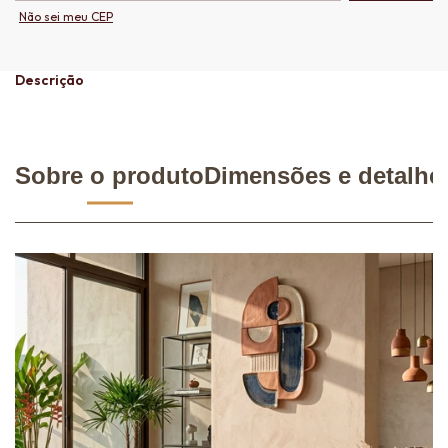
Não sei meu CEP
Descrição
Sobre o produto
Dimensões e detalhe