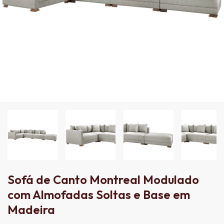
Sofá de Canto Montreal Modulado
com Almofadas Soltas e Base em
Madeira