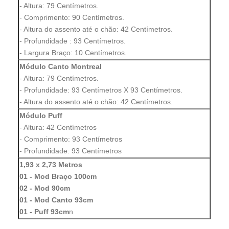
- Altura: 79 Centímetros.
- Comprimento: 90 Centímetros.
- Altura do assento até o chão: 42 Centímetros.
- Profundidade : 93 Centímetros.
- Largura Braço: 10 Centímetros.
Módulo Canto Montreal
- Altura: 79 Centímetros.
- Profundidade: 93 Centímetros X 93 Centímetros.
- Altura do assento até o chão: 42 Centímetros.
Módulo Puff
- Altura: 42 Centímetros
- Comprimento: 93 Centímetros
- Profundidade: 93 Centímetros
1,93 x 2,73 Metros
01 - Mod Braço 100cm
02 - Mod 90cm
01 - Mod Canto 93cm
01 - Puff 93cm
n