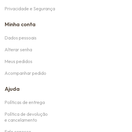
Privacidade e Segurança
Minha conta
Dados pessoais
Alterar senha
Meus pedidos
Acompanhar pedido
Ajuda
Políticas de entrega
Política de devolução
e cancelamento
Fale conosco