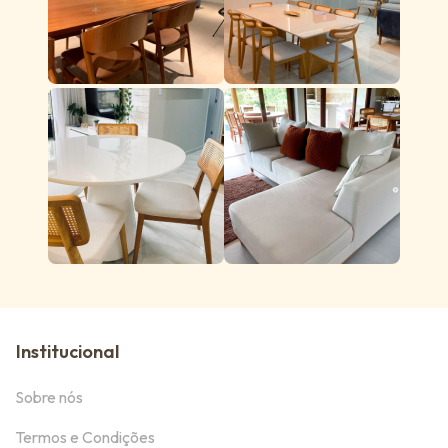
Institucional
Sobre nós
Termos e Condições