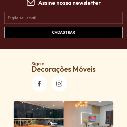
Assine nossa newsletter
Siga a
Decorações Móveis