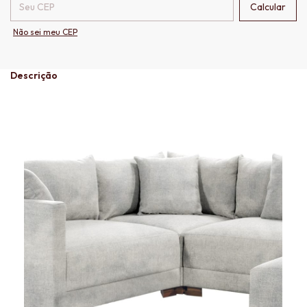
Calcular
Não sei meu CEP
Descrição