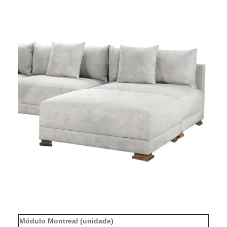
Módulo Montreal (unidade)