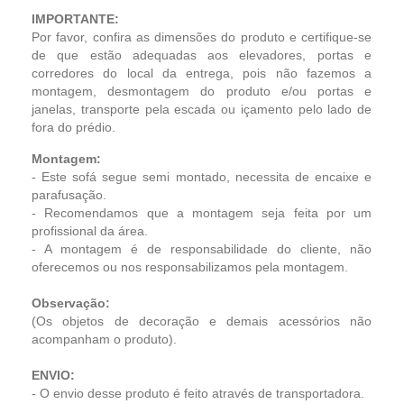
IMPORTANTE:
Por favor, confira as dimensões do produto e certifique-se
de que estão adequadas aos elevadores, portas e
corredores do local da entrega, pois não fazemos a
montagem, desmontagem do produto e/ou portas e
janelas, transporte pela escada ou içamento pelo lado de
fora do prédio.
Montagem:
- Este sofá segue semi montado, necessita de encaixe e
parafusação.
- Recomendamos que a montagem seja feita por um
profissional da área.
- A montagem é de responsabilidade do cliente, não
oferecemos ou nos responsabilizamos pela montagem.
Observação:
(Os objetos de decoração e demais acessórios não
acompanham o produto).
ENVIO:
- O envio desse produto é feito através de transportadora.