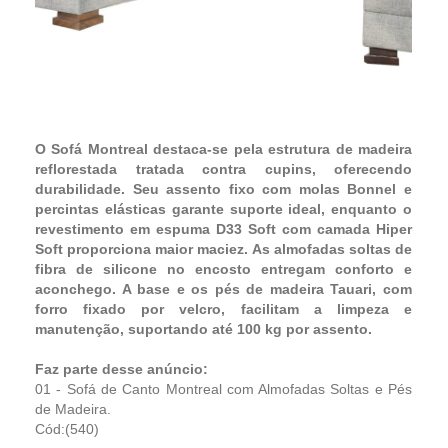
O Sofá Montreal destaca-se pela estrutura de madeira
reflorestada tratada contra cupins, oferecendo
durabilidade. Seu assento fixo com molas Bonnel e
percintas elásticas garante suporte ideal, enquanto o
revestimento em espuma D33 Soft com camada Hiper
Soft proporciona maior maciez. As almofadas soltas de
fibra de silicone no encosto entregam conforto e
aconchego. A base e os pés de madeira Tauari, com
forro fixado por velcro, facilitam a limpeza e
manutenção, suportando até 100 kg por assento.
Faz parte desse anúncio:
01 - Sofá de Canto Montreal com Almofadas Soltas e Pés
de Madeira.
Cód:(540)